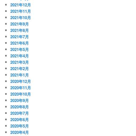
2021年12月
2021年11月
2021年10月
2021年9月
2021年8月
2021年7月
2021年6月
2021年5月
2021年4月
2021年3月
2021年2月
2021年1月
2020年12月
2020年11月
2020年10月
2020年9月
2020年8月
2020年7月
2020年6月
2020年5月
2020年4月