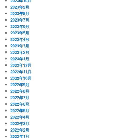
2023年10月
2023年9月
2023年8月
2023年7月
2023年6月
2023年5月
2023年4月
2023年3月
2023年2月
2023年1月
2022年12月
2022年11月
2022年10月
2022年9月
2022年8月
2022年7月
2022年6月
2022年5月
2022年4月
2022年3月
2022年2月
2022年1月