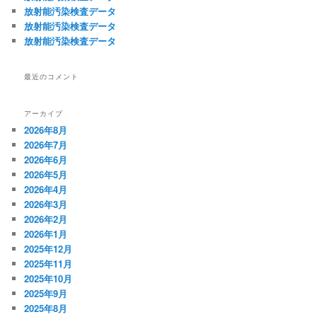
放射能汚染検査データ
放射能汚染検査データ
放射能汚染検査データ
最近のコメント
アーカイブ
2026年8月
2026年7月
2026年6月
2026年5月
2026年4月
2026年3月
2026年2月
2026年1月
2025年12月
2025年11月
2025年10月
2025年9月
2025年8月