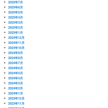
2025年7月
2025年6月
2025年5月
2025年4月
2025年3月
2025年2月
2025年1月
2024年12月
2024年11月
2024年10月
2024年9月
2024年8月
2024年7月
2024年6月
2024年5月
2024年4月
2024年3月
2024年2月
2024年1月
2023年12月
2023年11月