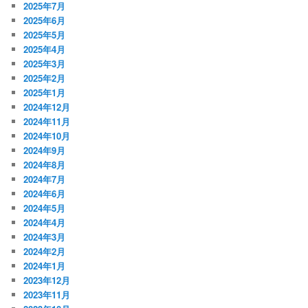
2025年7月
2025年6月
2025年5月
2025年4月
2025年3月
2025年2月
2025年1月
2024年12月
2024年11月
2024年10月
2024年9月
2024年8月
2024年7月
2024年6月
2024年5月
2024年4月
2024年3月
2024年2月
2024年1月
2023年12月
2023年11月