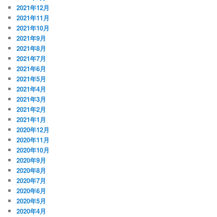
2021年12月
2021年11月
2021年10月
2021年9月
2021年8月
2021年7月
2021年6月
2021年5月
2021年4月
2021年3月
2021年2月
2021年1月
2020年12月
2020年11月
2020年10月
2020年9月
2020年8月
2020年7月
2020年6月
2020年5月
2020年4月