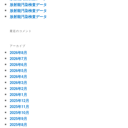
放射能汚染検査データ
放射能汚染検査データ
放射能汚染検査データ
最近のコメント
アーカイブ
2026年8月
2026年7月
2026年6月
2026年5月
2026年4月
2026年3月
2026年2月
2026年1月
2025年12月
2025年11月
2025年10月
2025年9月
2025年8月