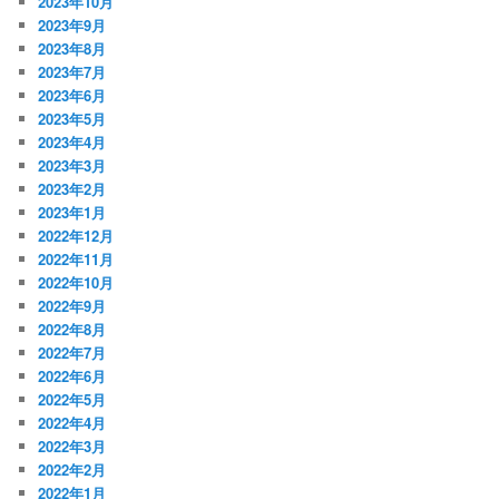
2023年10月
2023年9月
2023年8月
2023年7月
2023年6月
2023年5月
2023年4月
2023年3月
2023年2月
2023年1月
2022年12月
2022年11月
2022年10月
2022年9月
2022年8月
2022年7月
2022年6月
2022年5月
2022年4月
2022年3月
2022年2月
2022年1月