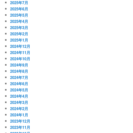
2025年7月
2025年6月
2025年5月
2025年4月
2025年3月
2025年2月
2025年1月
2024年12月
2024年11月
2024年10月
2024年9月
2024年8月
2024年7月
2024年6月
2024年5月
2024年4月
2024年3月
2024年2月
2024年1月
2023年12月
2023年11月