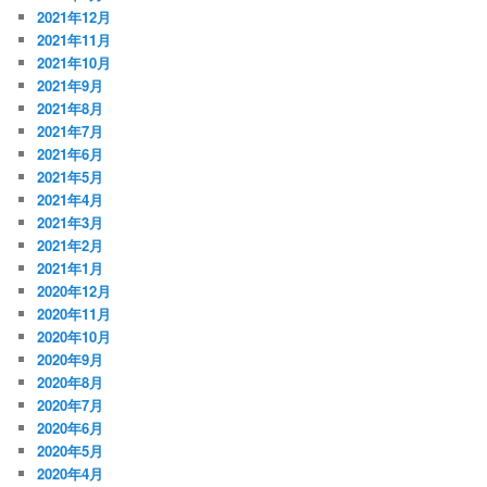
2021年12月
2021年11月
2021年10月
2021年9月
2021年8月
2021年7月
2021年6月
2021年5月
2021年4月
2021年3月
2021年2月
2021年1月
2020年12月
2020年11月
2020年10月
2020年9月
2020年8月
2020年7月
2020年6月
2020年5月
2020年4月