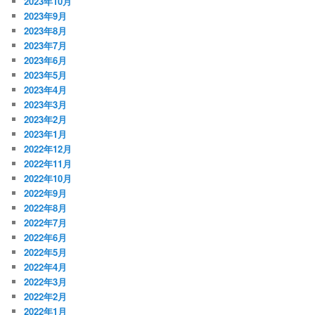
2023年10月
2023年9月
2023年8月
2023年7月
2023年6月
2023年5月
2023年4月
2023年3月
2023年2月
2023年1月
2022年12月
2022年11月
2022年10月
2022年9月
2022年8月
2022年7月
2022年6月
2022年5月
2022年4月
2022年3月
2022年2月
2022年1月