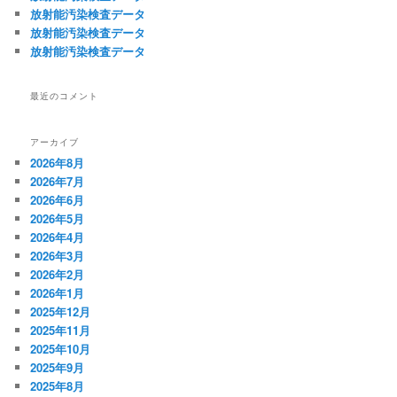
放射能汚染検査データ
放射能汚染検査データ
放射能汚染検査データ
最近のコメント
アーカイブ
2026年8月
2026年7月
2026年6月
2026年5月
2026年4月
2026年3月
2026年2月
2026年1月
2025年12月
2025年11月
2025年10月
2025年9月
2025年8月