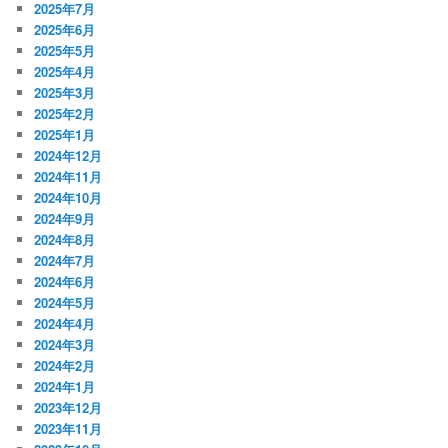
2025年7月
2025年6月
2025年5月
2025年4月
2025年3月
2025年2月
2025年1月
2024年12月
2024年11月
2024年10月
2024年9月
2024年8月
2024年7月
2024年6月
2024年5月
2024年4月
2024年3月
2024年2月
2024年1月
2023年12月
2023年11月