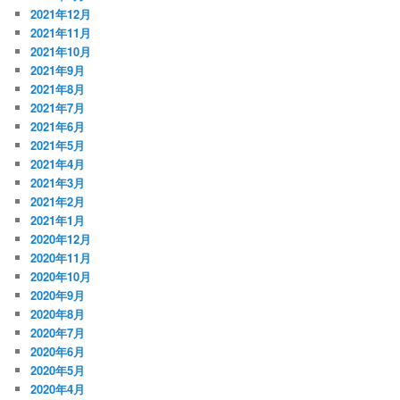
2021年12月
2021年11月
2021年10月
2021年9月
2021年8月
2021年7月
2021年6月
2021年5月
2021年4月
2021年3月
2021年2月
2021年1月
2020年12月
2020年11月
2020年10月
2020年9月
2020年8月
2020年7月
2020年6月
2020年5月
2020年4月