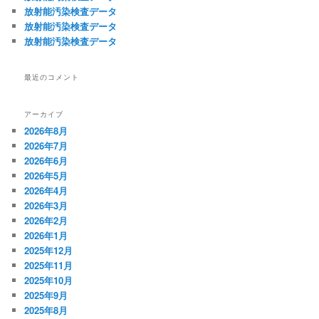
放射能汚染検査データ
放射能汚染検査データ
放射能汚染検査データ
最近のコメント
アーカイブ
2026年8月
2026年7月
2026年6月
2026年5月
2026年4月
2026年3月
2026年2月
2026年1月
2025年12月
2025年11月
2025年10月
2025年9月
2025年8月