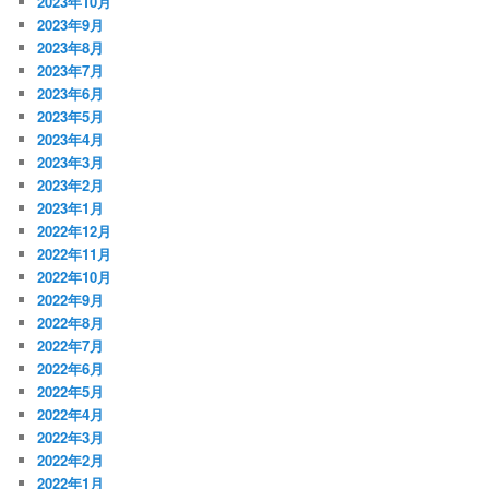
2023年10月
2023年9月
2023年8月
2023年7月
2023年6月
2023年5月
2023年4月
2023年3月
2023年2月
2023年1月
2022年12月
2022年11月
2022年10月
2022年9月
2022年8月
2022年7月
2022年6月
2022年5月
2022年4月
2022年3月
2022年2月
2022年1月