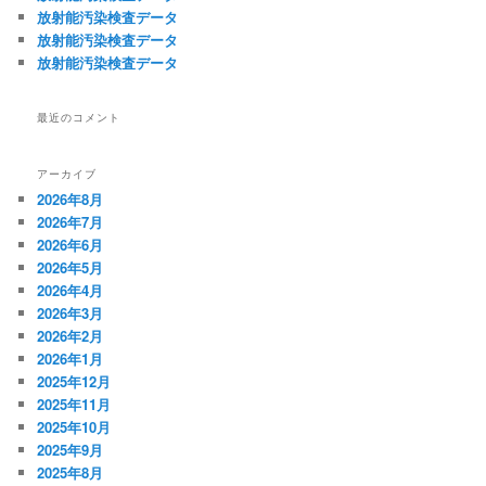
放射能汚染検査データ
放射能汚染検査データ
放射能汚染検査データ
最近のコメント
アーカイブ
2026年8月
2026年7月
2026年6月
2026年5月
2026年4月
2026年3月
2026年2月
2026年1月
2025年12月
2025年11月
2025年10月
2025年9月
2025年8月