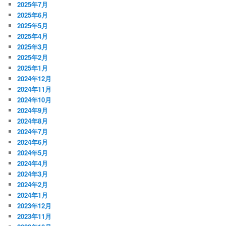
2025年7月
2025年6月
2025年5月
2025年4月
2025年3月
2025年2月
2025年1月
2024年12月
2024年11月
2024年10月
2024年9月
2024年8月
2024年7月
2024年6月
2024年5月
2024年4月
2024年3月
2024年2月
2024年1月
2023年12月
2023年11月