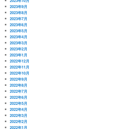
2023年10月
2023年9月
2023年8月
2023年7月
2023年6月
2023年5月
2023年4月
2023年3月
2023年2月
2023年1月
2022年12月
2022年11月
2022年10月
2022年9月
2022年8月
2022年7月
2022年6月
2022年5月
2022年4月
2022年3月
2022年2月
2022年1月