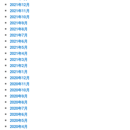
2021年12月
2021年11月
2021年10月
2021年9月
2021年8月
2021年7月
2021年6月
2021年5月
2021年4月
2021年3月
2021年2月
2021年1月
2020年12月
2020年11月
2020年10月
2020年9月
2020年8月
2020年7月
2020年6月
2020年5月
2020年4月