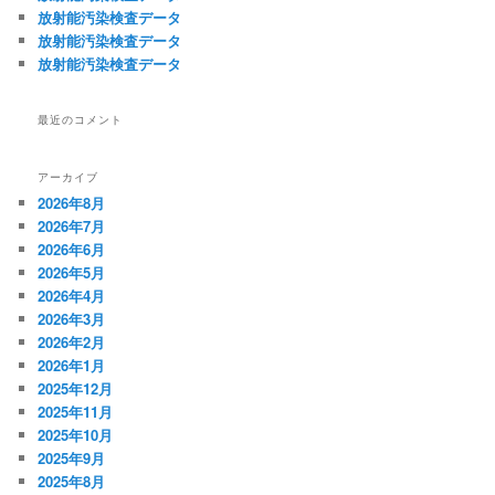
放射能汚染検査データ
放射能汚染検査データ
放射能汚染検査データ
最近のコメント
アーカイブ
2026年8月
2026年7月
2026年6月
2026年5月
2026年4月
2026年3月
2026年2月
2026年1月
2025年12月
2025年11月
2025年10月
2025年9月
2025年8月