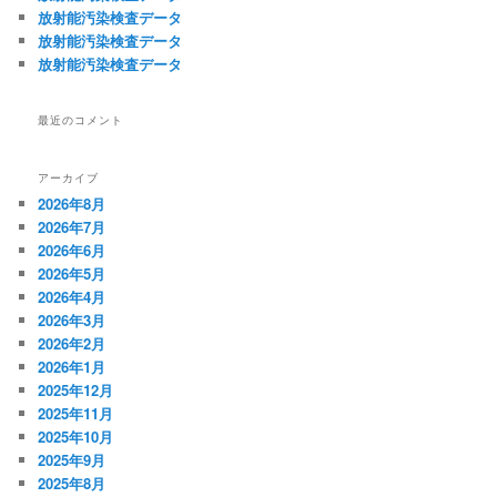
放射能汚染検査データ
放射能汚染検査データ
放射能汚染検査データ
最近のコメント
アーカイブ
2026年8月
2026年7月
2026年6月
2026年5月
2026年4月
2026年3月
2026年2月
2026年1月
2025年12月
2025年11月
2025年10月
2025年9月
2025年8月