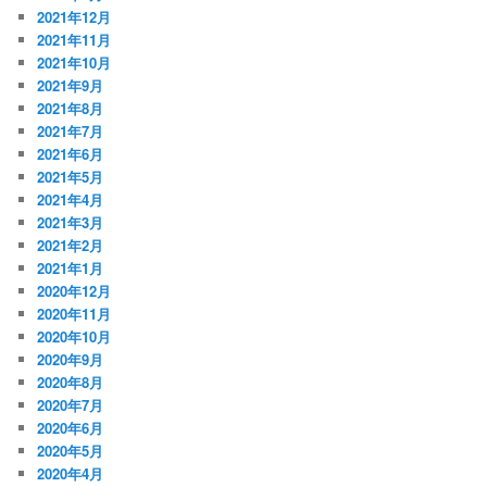
2021年12月
2021年11月
2021年10月
2021年9月
2021年8月
2021年7月
2021年6月
2021年5月
2021年4月
2021年3月
2021年2月
2021年1月
2020年12月
2020年11月
2020年10月
2020年9月
2020年8月
2020年7月
2020年6月
2020年5月
2020年4月