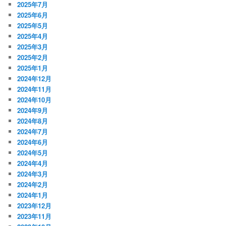
2025年7月
2025年6月
2025年5月
2025年4月
2025年3月
2025年2月
2025年1月
2024年12月
2024年11月
2024年10月
2024年9月
2024年8月
2024年7月
2024年6月
2024年5月
2024年4月
2024年3月
2024年2月
2024年1月
2023年12月
2023年11月