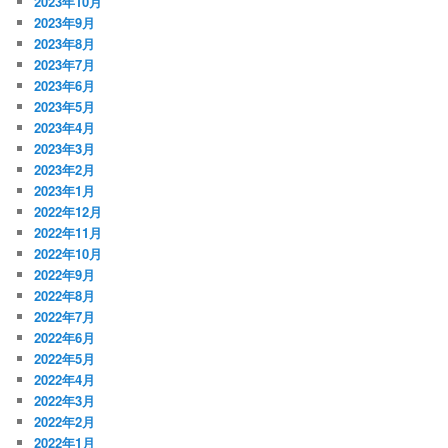
2023年10月
2023年9月
2023年8月
2023年7月
2023年6月
2023年5月
2023年4月
2023年3月
2023年2月
2023年1月
2022年12月
2022年11月
2022年10月
2022年9月
2022年8月
2022年7月
2022年6月
2022年5月
2022年4月
2022年3月
2022年2月
2022年1月