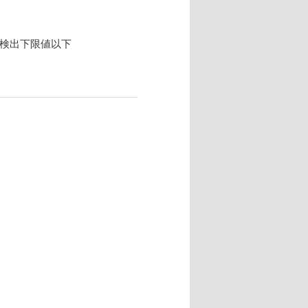
 検出下限値以下