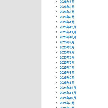
2026年5月
2026年4月
2026年3月
2026年2月
2026年1月
2025年12月
2025年11月
2025年10月
2025年9月
2025年8月
2025年7月
2025年6月
2025年5月
2025年4月
2025年3月
2025年2月
2025年1月
2024年12月
2024年11月
2024年10月
2024年9月
2024年8月