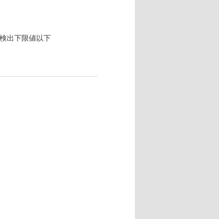
 検出下限値以下