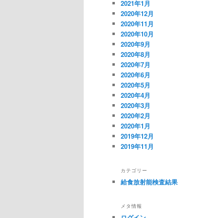
2021年1月
2020年12月
2020年11月
2020年10月
2020年9月
2020年8月
2020年7月
2020年6月
2020年5月
2020年4月
2020年3月
2020年2月
2020年1月
2019年12月
2019年11月
カテゴリー
給食放射能検査結果
メタ情報
ログイン