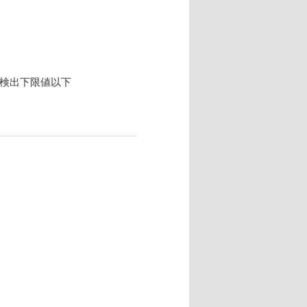
 検出下限値以下