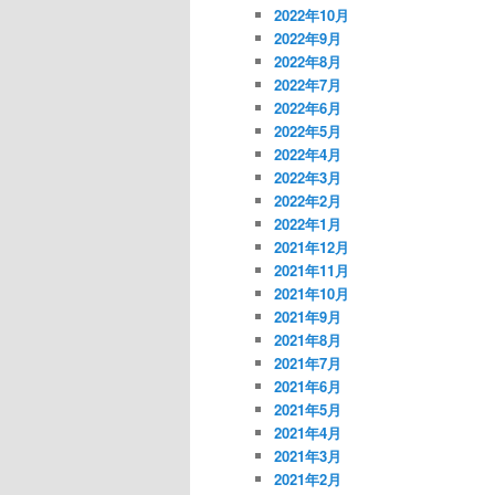
2022年10月
2022年9月
2022年8月
2022年7月
2022年6月
2022年5月
2022年4月
2022年3月
2022年2月
2022年1月
2021年12月
2021年11月
2021年10月
2021年9月
2021年8月
2021年7月
2021年6月
2021年5月
2021年4月
2021年3月
2021年2月