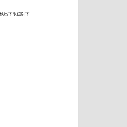
 検出下限値以下