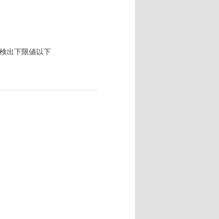
 検出下限値以下