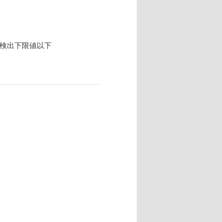
 検出下限値以下