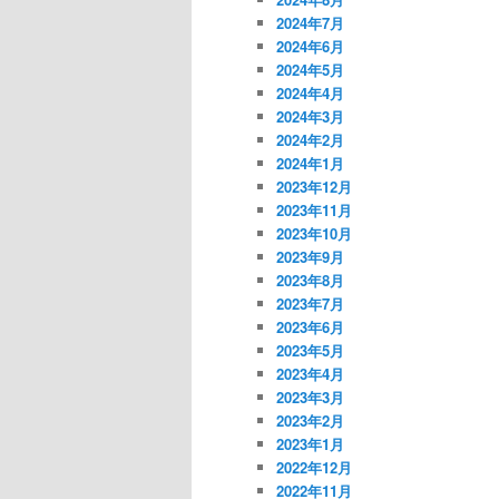
2024年7月
2024年6月
2024年5月
2024年4月
2024年3月
2024年2月
2024年1月
2023年12月
2023年11月
2023年10月
2023年9月
2023年8月
2023年7月
2023年6月
2023年5月
2023年4月
2023年3月
2023年2月
2023年1月
2022年12月
2022年11月