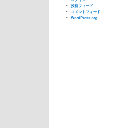
投稿フィード
コメントフィード
WordPress.org