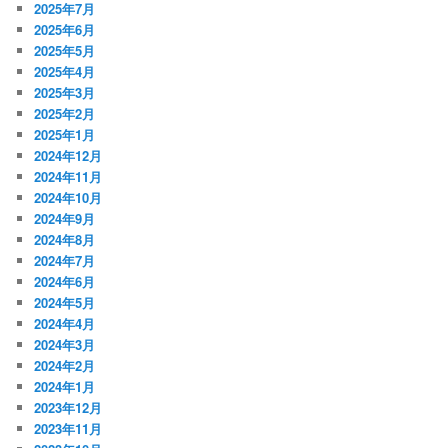
2025年7月
2025年6月
2025年5月
2025年4月
2025年3月
2025年2月
2025年1月
2024年12月
2024年11月
2024年10月
2024年9月
2024年8月
2024年7月
2024年6月
2024年5月
2024年4月
2024年3月
2024年2月
2024年1月
2023年12月
2023年11月