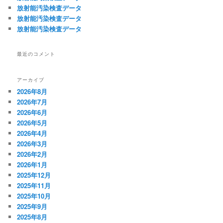
放射能汚染検査データ
放射能汚染検査データ
放射能汚染検査データ
最近のコメント
アーカイブ
2026年8月
2026年7月
2026年6月
2026年5月
2026年4月
2026年3月
2026年2月
2026年1月
2025年12月
2025年11月
2025年10月
2025年9月
2025年8月