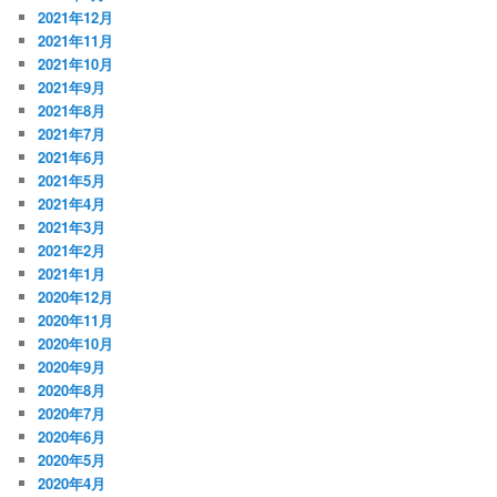
2021年12月
2021年11月
2021年10月
2021年9月
2021年8月
2021年7月
2021年6月
2021年5月
2021年4月
2021年3月
2021年2月
2021年1月
2020年12月
2020年11月
2020年10月
2020年9月
2020年8月
2020年7月
2020年6月
2020年5月
2020年4月