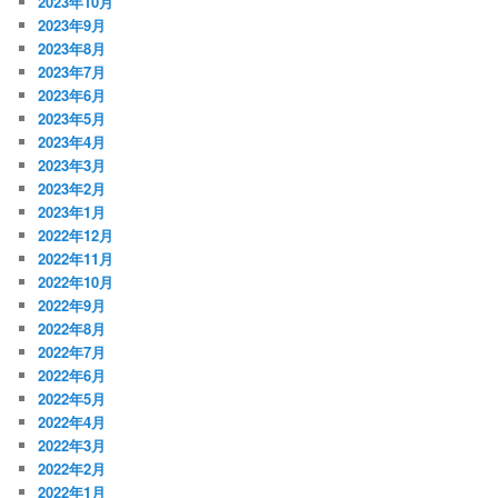
2023年10月
2023年9月
2023年8月
2023年7月
2023年6月
2023年5月
2023年4月
2023年3月
2023年2月
2023年1月
2022年12月
2022年11月
2022年10月
2022年9月
2022年8月
2022年7月
2022年6月
2022年5月
2022年4月
2022年3月
2022年2月
2022年1月