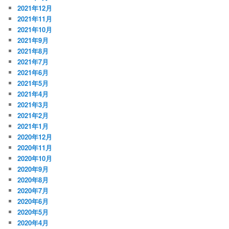
2021年12月
2021年11月
2021年10月
2021年9月
2021年8月
2021年7月
2021年6月
2021年5月
2021年4月
2021年3月
2021年2月
2021年1月
2020年12月
2020年11月
2020年10月
2020年9月
2020年8月
2020年7月
2020年6月
2020年5月
2020年4月