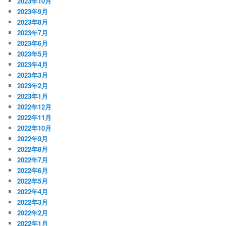
2023年10月
2023年9月
2023年8月
2023年7月
2023年6月
2023年5月
2023年4月
2023年3月
2023年2月
2023年1月
2022年12月
2022年11月
2022年10月
2022年9月
2022年8月
2022年7月
2022年6月
2022年5月
2022年4月
2022年3月
2022年2月
2022年1月