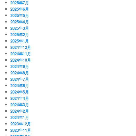
2025年7月
2025年6月
2025年5月
2025年4月
2025年3月
2025年2月
2025年1月
2024年12月
2024年11月
2024年10月
2024年9月
2024年8月
2024年7月
2024年6月
2024年5月
2024年4月
2024年3月
2024年2月
2024年1月
2023年12月
2023年11月