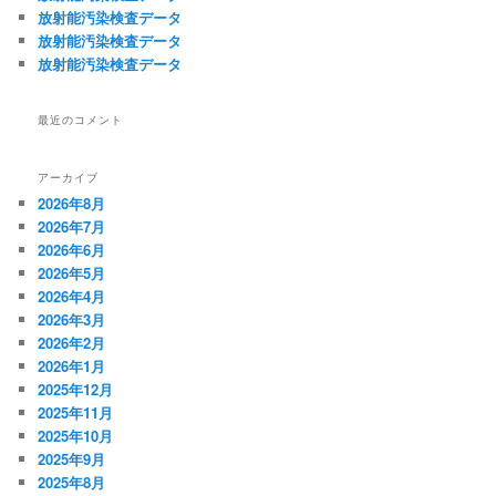
放射能汚染検査データ
放射能汚染検査データ
放射能汚染検査データ
最近のコメント
アーカイブ
2026年8月
2026年7月
2026年6月
2026年5月
2026年4月
2026年3月
2026年2月
2026年1月
2025年12月
2025年11月
2025年10月
2025年9月
2025年8月