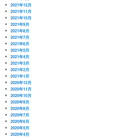
2021年12月
2021年11月
2021年10月
2021年9月
2021年8月
2021年7月
2021年6月
2021年5月
2021年4月
2021年3月
2021年2月
2021年1月
2020年12月
2020年11月
2020年10月
2020年9月
2020年8月
2020年7月
2020年6月
2020年5月
2020年4月