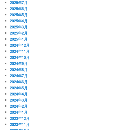
2025年7月
2025年6月
2025年5月
2025年4月
2025年3月
2025年2月
2025年1月
2024年12月
2024年11月
2024年10月
2024年9月
2024年8月
2024年7月
2024年6月
2024年5月
2024年4月
2024年3月
2024年2月
2024年1月
2023年12月
2023年11月