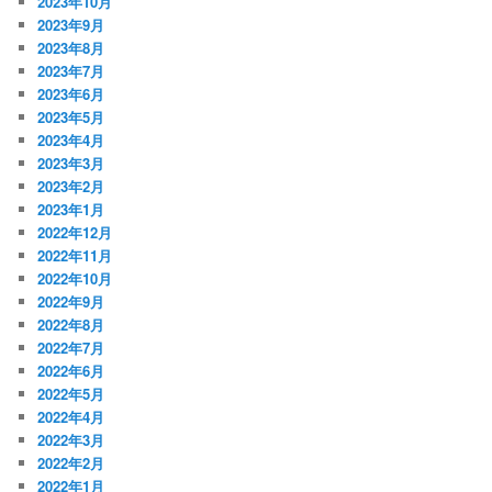
2023年10月
2023年9月
2023年8月
2023年7月
2023年6月
2023年5月
2023年4月
2023年3月
2023年2月
2023年1月
2022年12月
2022年11月
2022年10月
2022年9月
2022年8月
2022年7月
2022年6月
2022年5月
2022年4月
2022年3月
2022年2月
2022年1月