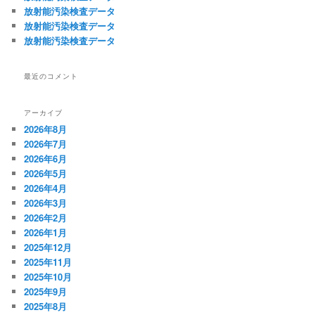
放射能汚染検査データ
放射能汚染検査データ
放射能汚染検査データ
最近のコメント
アーカイブ
2026年8月
2026年7月
2026年6月
2026年5月
2026年4月
2026年3月
2026年2月
2026年1月
2025年12月
2025年11月
2025年10月
2025年9月
2025年8月