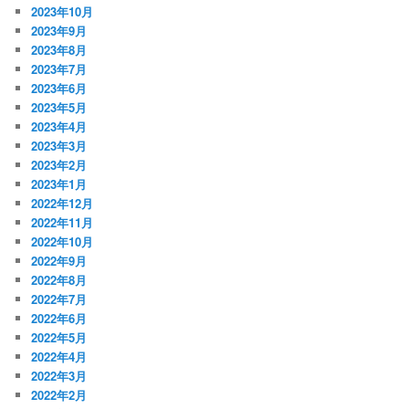
2023年10月
2023年9月
2023年8月
2023年7月
2023年6月
2023年5月
2023年4月
2023年3月
2023年2月
2023年1月
2022年12月
2022年11月
2022年10月
2022年9月
2022年8月
2022年7月
2022年6月
2022年5月
2022年4月
2022年3月
2022年2月