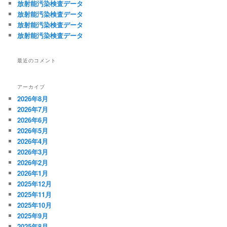
放射能汚染検査データ
放射能汚染検査データ
放射能汚染検査データ
放射能汚染検査データ
最近のコメント
アーカイブ
2026年8月
2026年7月
2026年6月
2026年5月
2026年4月
2026年3月
2026年2月
2026年1月
2025年12月
2025年11月
2025年10月
2025年9月
2025年8月