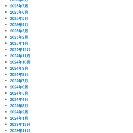
2025年7月
2025年6月
2025年5月
2025年4月
2025年3月
2025年2月
2025年1月
2024年12月
2024年11月
2024年10月
2024年9月
2024年8月
2024年7月
2024年6月
2024年5月
2024年4月
2024年3月
2024年2月
2024年1月
2023年12月
2023年11月