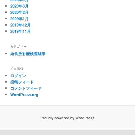
2020年3月
2020年2月
2020年1月
2019年12月
2019年11月
カテゴリー
給食放射能検査結果
メタ情報
ログイン
投稿フィード
コメントフィード
WordPress.org
Proudly powered by WordPress