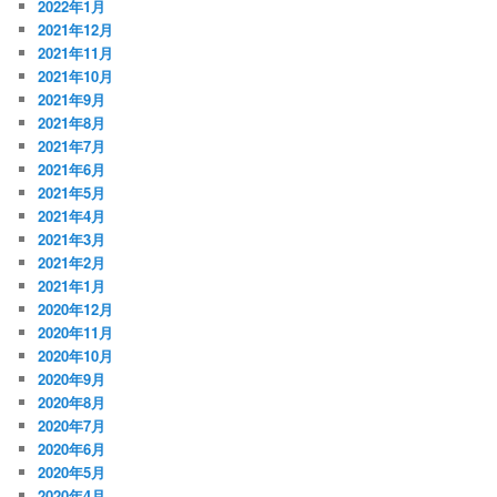
2022年1月
2021年12月
2021年11月
2021年10月
2021年9月
2021年8月
2021年7月
2021年6月
2021年5月
2021年4月
2021年3月
2021年2月
2021年1月
2020年12月
2020年11月
2020年10月
2020年9月
2020年8月
2020年7月
2020年6月
2020年5月
2020年4月