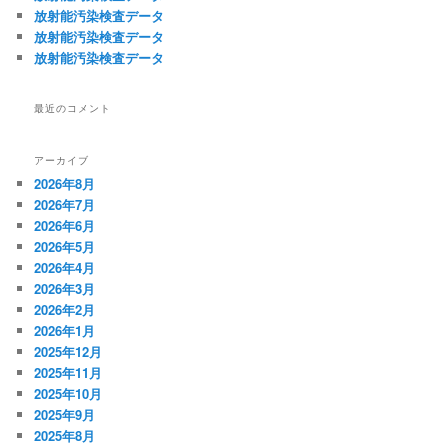
放射能汚染検査データ
放射能汚染検査データ
放射能汚染検査データ
最近のコメント
アーカイブ
2026年8月
2026年7月
2026年6月
2026年5月
2026年4月
2026年3月
2026年2月
2026年1月
2025年12月
2025年11月
2025年10月
2025年9月
2025年8月