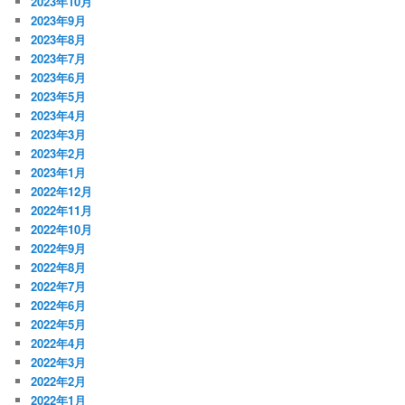
2023年10月
2023年9月
2023年8月
2023年7月
2023年6月
2023年5月
2023年4月
2023年3月
2023年2月
2023年1月
2022年12月
2022年11月
2022年10月
2022年9月
2022年8月
2022年7月
2022年6月
2022年5月
2022年4月
2022年3月
2022年2月
2022年1月