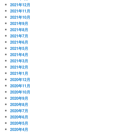
2021年12月
2021年11月
2021年10月
2021年9月
2021年8月
2021年7月
2021年6月
2021年5月
2021年4月
2021年3月
2021年2月
2021年1月
2020年12月
2020年11月
2020年10月
2020年9月
2020年8月
2020年7月
2020年6月
2020年5月
2020年4月