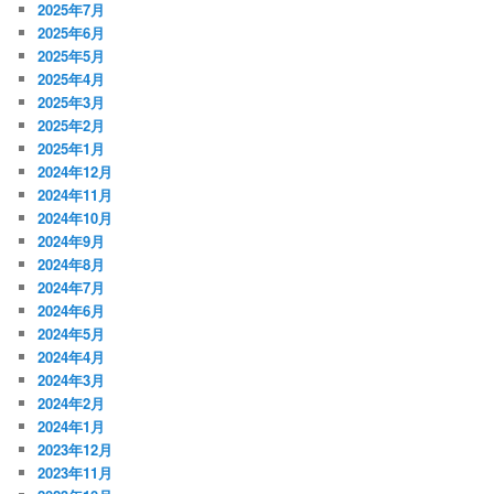
2025年7月
2025年6月
2025年5月
2025年4月
2025年3月
2025年2月
2025年1月
2024年12月
2024年11月
2024年10月
2024年9月
2024年8月
2024年7月
2024年6月
2024年5月
2024年4月
2024年3月
2024年2月
2024年1月
2023年12月
2023年11月