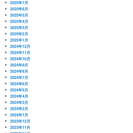
2025年7月
2025年6月
2025年5月
2025年4月
2025年3月
2025年2月
2025年1月
2024年12月
2024年11月
2024年10月
2024年9月
2024年8月
2024年7月
2024年6月
2024年5月
2024年4月
2024年3月
2024年2月
2024年1月
2023年12月
2023年11月