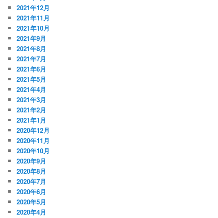
2021年12月
2021年11月
2021年10月
2021年9月
2021年8月
2021年7月
2021年6月
2021年5月
2021年4月
2021年3月
2021年2月
2021年1月
2020年12月
2020年11月
2020年10月
2020年9月
2020年8月
2020年7月
2020年6月
2020年5月
2020年4月