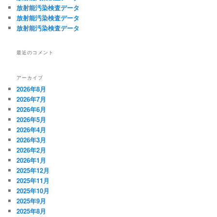
放射能汚染検査データ
放射能汚染検査データ
放射能汚染検査データ
最近のコメント
アーカイブ
2026年8月
2026年7月
2026年6月
2026年5月
2026年4月
2026年3月
2026年2月
2026年1月
2025年12月
2025年11月
2025年10月
2025年9月
2025年8月