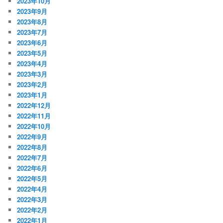
2023年10月
2023年9月
2023年8月
2023年7月
2023年6月
2023年5月
2023年4月
2023年3月
2023年2月
2023年1月
2022年12月
2022年11月
2022年10月
2022年9月
2022年8月
2022年7月
2022年6月
2022年5月
2022年4月
2022年3月
2022年2月
2022年1月