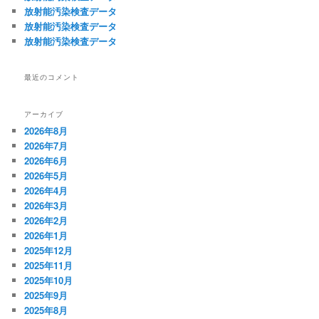
放射能汚染検査データ
放射能汚染検査データ
放射能汚染検査データ
最近のコメント
アーカイブ
2026年8月
2026年7月
2026年6月
2026年5月
2026年4月
2026年3月
2026年2月
2026年1月
2025年12月
2025年11月
2025年10月
2025年9月
2025年8月