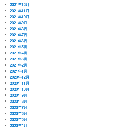
2021年12月
2021年11月
2021年10月
2021年9月
2021年8月
2021年7月
2021年6月
2021年5月
2021年4月
2021年3月
2021年2月
2021年1月
2020年12月
2020年11月
2020年10月
2020年9月
2020年8月
2020年7月
2020年6月
2020年5月
2020年4月