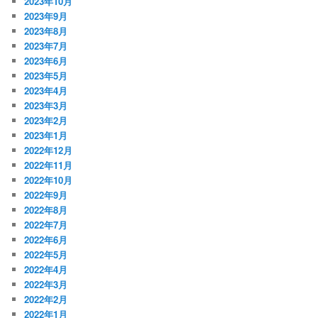
2023年10月
2023年9月
2023年8月
2023年7月
2023年6月
2023年5月
2023年4月
2023年3月
2023年2月
2023年1月
2022年12月
2022年11月
2022年10月
2022年9月
2022年8月
2022年7月
2022年6月
2022年5月
2022年4月
2022年3月
2022年2月
2022年1月