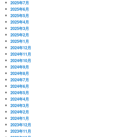
2025年7月
2025年6月
2025年5月
2025年4月
2025年3月
2025年2月
2025年1月
2024年12月
2024年11月
2024年10月
2024年9月
2024年8月
2024年7月
2024年6月
2024年5月
2024年4月
2024年3月
2024年2月
2024年1月
2023年12月
2023年11月