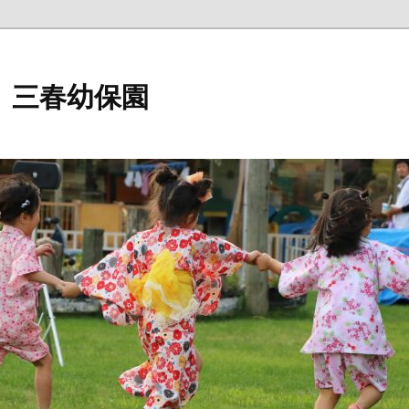
 三春幼保園