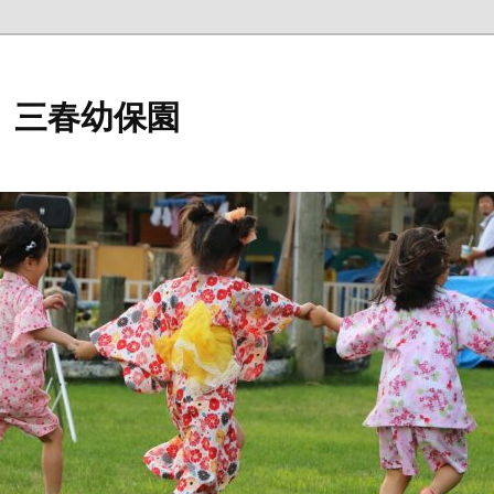
 三春幼保園