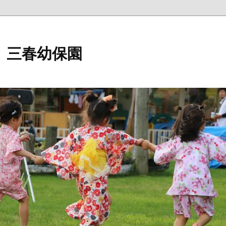
 三春幼保園