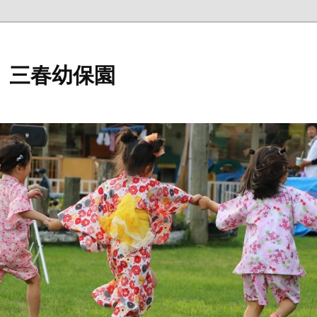
 三春幼保園